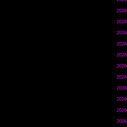
2026
2026
2026
2026
2026
2026
2026
2026
2026
2026
2026