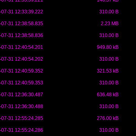
-07-31 12:33:39.222
310.00 B
-07-31 12:38:58.835
2.23 MB
-07-31 12:38:58.836
310.00 B
-07-31 12:40:54.201
949.80 kB
-07-31 12:40:54.202
310.00 B
-07-31 12:40:59.352
321.53 kB
-07-31 12:40:59.353
310.00 B
-07-31 12:36:30.487
636.48 kB
-07-31 12:36:30.488
310.00 B
-07-31 12:55:24.285
276.00 kB
-07-31 12:55:24.286
310.00 B