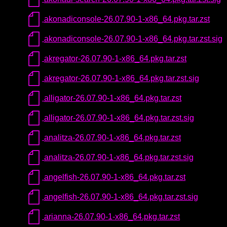
akonadiconsole-26.07.90-1-x86_64.pkg.tar.zst
akonadiconsole-26.07.90-1-x86_64.pkg.tar.zst.sig
akregator-26.07.90-1-x86_64.pkg.tar.zst
akregator-26.07.90-1-x86_64.pkg.tar.zst.sig
alligator-26.07.90-1-x86_64.pkg.tar.zst
alligator-26.07.90-1-x86_64.pkg.tar.zst.sig
analitza-26.07.90-1-x86_64.pkg.tar.zst
analitza-26.07.90-1-x86_64.pkg.tar.zst.sig
angelfish-26.07.90-1-x86_64.pkg.tar.zst
angelfish-26.07.90-1-x86_64.pkg.tar.zst.sig
arianna-26.07.90-1-x86_64.pkg.tar.zst