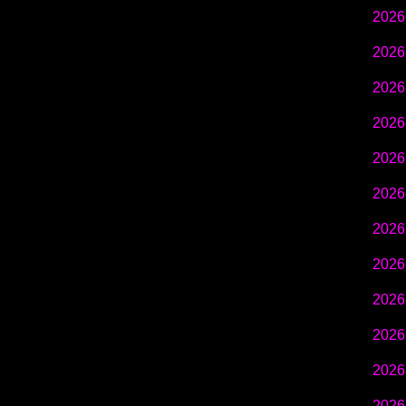
2026
2026
2026
2026
2026
2026
2026
2026
2026
2026
2026
2026