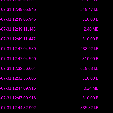
-07-31 12:49:05.945
549.47 kB
-07-31 12:49:05.946
310.00 B
-07-31 12:49:11.446
2.40 MB
-07-31 12:49:11.447
310.00 B
-07-31 12:47:04.589
238.92 kB
-07-31 12:47:04.590
310.00 B
-07-31 12:32:56.604
619.68 kB
-07-31 12:32:56.605
310.00 B
-07-31 12:47:09.915
3.24 MB
-07-31 12:47:09.916
310.00 B
-07-31 12:44:32.902
835.82 kB