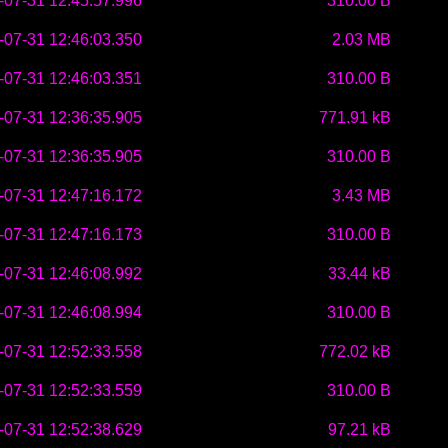
-07-31 12:45:57.996
310.00 B
-07-31 12:46:03.350
2.03 MB
-07-31 12:46:03.351
310.00 B
-07-31 12:36:35.905
771.91 kB
-07-31 12:36:35.905
310.00 B
-07-31 12:47:16.172
3.43 MB
-07-31 12:47:16.173
310.00 B
-07-31 12:46:08.992
33.44 kB
-07-31 12:46:08.994
310.00 B
-07-31 12:52:33.558
772.02 kB
-07-31 12:52:33.559
310.00 B
-07-31 12:52:38.629
97.21 kB