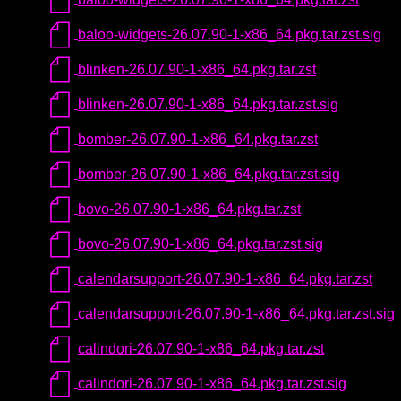
baloo-widgets-26.07.90-1-x86_64.pkg.tar.zst.sig
blinken-26.07.90-1-x86_64.pkg.tar.zst
blinken-26.07.90-1-x86_64.pkg.tar.zst.sig
bomber-26.07.90-1-x86_64.pkg.tar.zst
bomber-26.07.90-1-x86_64.pkg.tar.zst.sig
bovo-26.07.90-1-x86_64.pkg.tar.zst
bovo-26.07.90-1-x86_64.pkg.tar.zst.sig
calendarsupport-26.07.90-1-x86_64.pkg.tar.zst
calendarsupport-26.07.90-1-x86_64.pkg.tar.zst.sig
calindori-26.07.90-1-x86_64.pkg.tar.zst
calindori-26.07.90-1-x86_64.pkg.tar.zst.sig