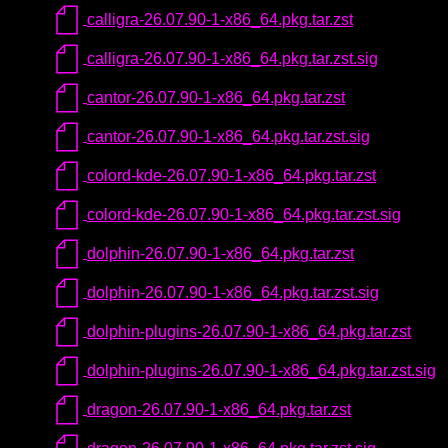
calligra-26.07.90-1-x86_64.pkg.tar.zst
calligra-26.07.90-1-x86_64.pkg.tar.zst.sig
cantor-26.07.90-1-x86_64.pkg.tar.zst
cantor-26.07.90-1-x86_64.pkg.tar.zst.sig
colord-kde-26.07.90-1-x86_64.pkg.tar.zst
colord-kde-26.07.90-1-x86_64.pkg.tar.zst.sig
dolphin-26.07.90-1-x86_64.pkg.tar.zst
dolphin-26.07.90-1-x86_64.pkg.tar.zst.sig
dolphin-plugins-26.07.90-1-x86_64.pkg.tar.zst
dolphin-plugins-26.07.90-1-x86_64.pkg.tar.zst.sig
dragon-26.07.90-1-x86_64.pkg.tar.zst