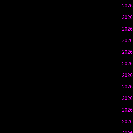
2026
2026
2026
2026
2026
2026
2026
2026
2026
2026
2026