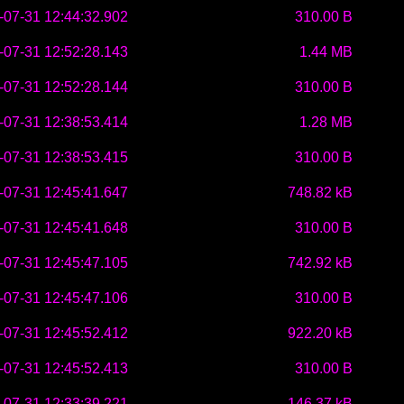
-07-31 12:44:32.902
310.00 B
-07-31 12:52:28.143
1.44 MB
-07-31 12:52:28.144
310.00 B
-07-31 12:38:53.414
1.28 MB
-07-31 12:38:53.415
310.00 B
-07-31 12:45:41.647
748.82 kB
-07-31 12:45:41.648
310.00 B
-07-31 12:45:47.105
742.92 kB
-07-31 12:45:47.106
310.00 B
-07-31 12:45:52.412
922.20 kB
-07-31 12:45:52.413
310.00 B
-07-31 12:33:39.221
146.37 kB