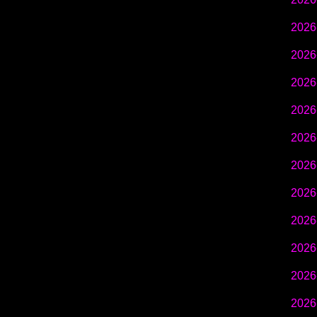
2026
2026
2026
2026
2026
2026
2026
2026
2026
2026
2026