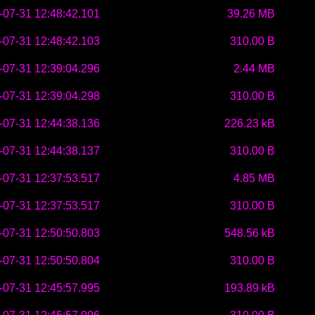
-07-31 12:48:42.101
39.26 MB
-07-31 12:48:42.103
310.00 B
-07-31 12:39:04.296
2.44 MB
-07-31 12:39:04.298
310.00 B
-07-31 12:44:38.136
226.23 kB
-07-31 12:44:38.137
310.00 B
-07-31 12:37:53.517
4.85 MB
-07-31 12:37:53.517
310.00 B
-07-31 12:50:50.803
548.56 kB
-07-31 12:50:50.804
310.00 B
-07-31 12:45:57.995
193.89 kB