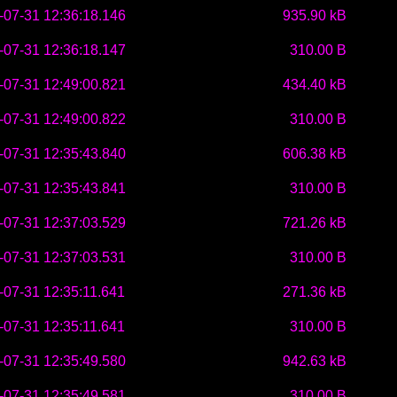
-07-31 12:36:18.146
935.90 kB
-07-31 12:36:18.147
310.00 B
-07-31 12:49:00.821
434.40 kB
-07-31 12:49:00.822
310.00 B
-07-31 12:35:43.840
606.38 kB
-07-31 12:35:43.841
310.00 B
-07-31 12:37:03.529
721.26 kB
-07-31 12:37:03.531
310.00 B
-07-31 12:35:11.641
271.36 kB
-07-31 12:35:11.641
310.00 B
-07-31 12:35:49.580
942.63 kB
-07-31 12:35:49.581
310.00 B