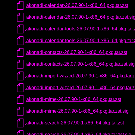
akonadi-calendar-26.07.90-1-x86_64.pkg.tar.zst
akonadi-calendar-26.07.90-1-x86_64.pkg.tar.zst.si
akonadi-calendar-tools-26.07.90-1-x86_64.pkg.tar.
akonadi-calendar-tools-26.07.90-1-x86_64.pkg.tar.z
akonadi-contacts-26.07.90-1-x86_64.pkg.tar.zst
akonadi-contacts-26.07.90-1-x86_64.pkg.tar.zst.sig
akonadi-import-wizard-26.07.90-1-x86_64.pkg.tar.z
akonadi-import-wizard-26.07.90-1-x86_64.pkg.tar.zs
akonadi-mime-26.07.90-1-x86_64.pkg.tar.zst
akonadi-mime-26.07.90-1-x86_64.pkg.tar.zst.sig
akonadi-search-26.07.90-1-x86_64.pkg.tar.zst
akonadi-search-26.07.90-1-x86_64.pkg.tar.zst.sig