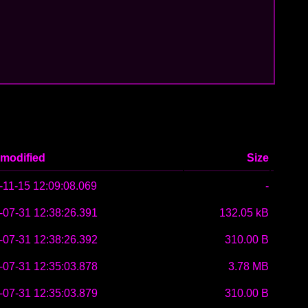
 modified
Size
-11-15 12:09:08.069
-
-07-31 12:38:26.391
132.05 kB
-07-31 12:38:26.392
310.00 B
-07-31 12:35:03.878
3.78 MB
-07-31 12:35:03.879
310.00 B