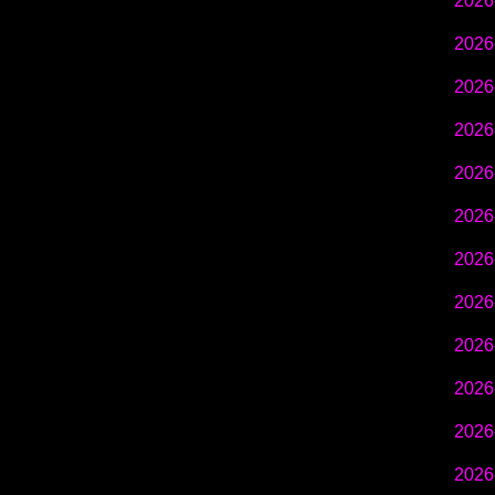
2026
2026
2026
2026
2026
2026
2026
2026
2026
2026
2026
2026